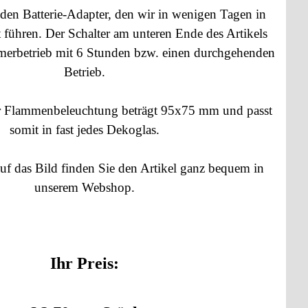
den Batterie-Adapter, den wir in wenigen Tagen in
 führen. Der Schalter am unteren Ende des Artikels
imerbetrieb mit 6 Stunden bzw. einen durchgehenden
Betrieb.
 Flammenbeleuchtung beträgt 95x75 mm und passt
somit in fast jedes Dekoglas.
uf das Bild finden Sie den Artikel ganz bequem in
unserem Webshop.
Ihr Preis: