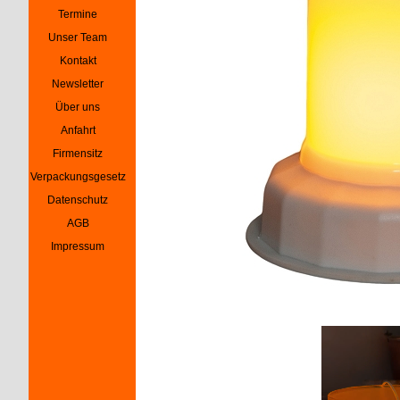
Termine
▼
Unser Team
▼
Kontakt
Newsletter
Über uns
Anfahrt
Firmensitz
Verpackungsgesetz
Datenschutz
AGB
Impressum