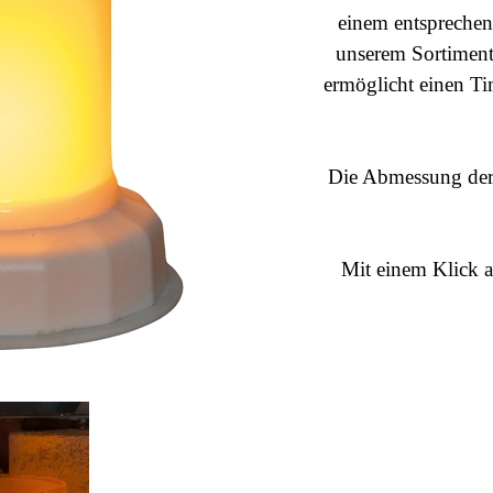
einem entsprechen
unserem Sortiment
ermöglicht einen T
Die Abmessung der
Mit einem Klick a