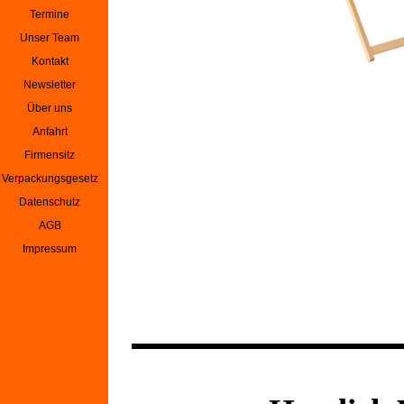
Termine
▼
Unser Team
▼
Kontakt
Newsletter
Über uns
Anfahrt
Firmensitz
Verpackungsgesetz
Datenschutz
AGB
Impressum